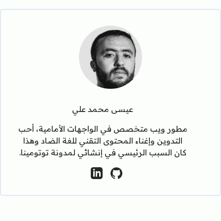
عيسى محمد علي
مطور ويب متخصص في الواجهات الأمامية، أحب
التدوين وإغناء المحتوى التقني للغة الضاد وهذا
كان السبب الرئيسي في إنشائي لمدونة توتومينا.