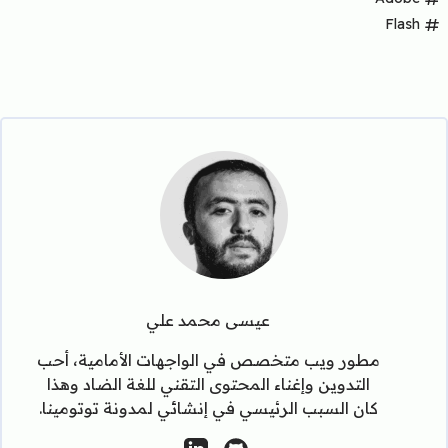
Flash
عيسى محمد علي
مطور ويب متخصص في الواجهات الأمامية، أحب
التدوين وإغناء المحتوى التقني للغة الضاد وهذا
كان السبب الرئيسي في إنشائي لمدونة توتومينا.