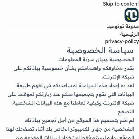
Skip to content
مدونة توتومينا
الرئيسية
privacy-policy
سياسة الخصوصية
الخصوصية وبيان سريّة المعلومات
نقدر مخاوفكم واهتمامكم بشأن خصوصية بياناتكم على
شبكة الإنترنت.
لقد تم إعداد هذه السياسة لمساعدتكم في تفهم طبيعة
البيانات التي نقوم بتجميعها منكم عند زيارتكم لموقعنا على
شبكة الانترنت وكيفية تعاملنا مع هذه البيانات الشخصية.
التصفح
لم نقم بتصميم هذا الموقع من أجل تجميع بياناتك
الشخصية من جهاز الكمبيوتر الخاص بك أثناء تصفحك لهذا
الموقع، وإنما سيتم فقط استخدام البيانات المقدمة من