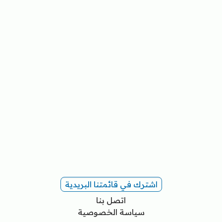
اشترك في قائمتنا البريدية
اتصل بنا
سياسة الخصوصية