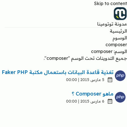
Skip to content
مدونة توتومينا
الرئيسية
الوسوم
composer
الوسم: composer
جميع التدوينات تحت الوسم "composer".
تغذية قاعدة البيانات باستعمال مكتبة Faker PHP
5 مارس 2015 | 00:00
ماهو Composer ؟
6 مارس 2015 | 00:00