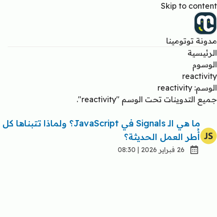
Skip to content
مدونة توتومينا
الرئيسية
الوسوم
reactivity
الوسم: reactivity
جميع التدوينات تحت الوسم "reactivity".
ما هي الـ Signals في JavaScript؟ ولماذا تتبناها كل
أُطر العمل الحديثة؟
26 فبراير 2026 | 08:30