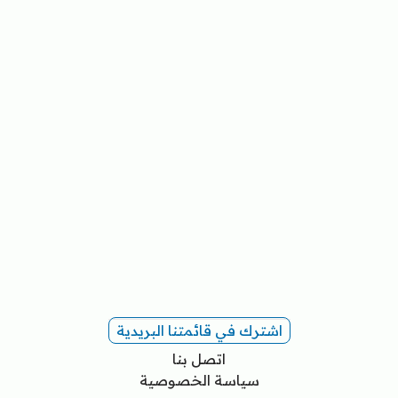
اشترك في قائمتنا البريدية
اتصل بنا
سياسة الخصوصية