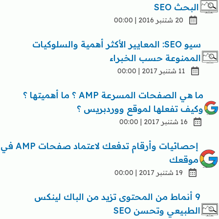
البحث SEO
20 شتنبر 2016 | 00:00
سيو SEO: المعايير الأكثر أهمية والسلوكيات
الممنوعة حسب الخبراء
11 شتنبر 2017 | 00:00
ما هي الصفحات المسرعة AMP ؟ ما أهميتها ؟
وكيف تفعلها لموقع ووردبريس ؟
16 شتنبر 2017 | 00:00
إحصائيات وأرقام تدفعك لاعتماد صفحات AMP في
موقعك
19 شتنبر 2017 | 00:00
9 أنماط من المحتوى تزيد من الباك لينكس
الطبيعي وتحسن SEO