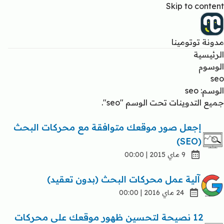
Skip to content
مدونة توتومينا
الرئيسية
الوسوم
seo
الوسم: seo
جميع التدوينات تحت الوسم "seo".
إجعل صور موقعك متوافقة مع محركات البحث
(SEO)
9 ماي 2015 | 00:00
آلية عمل محركات البحث (بدون تعقيد)
24 ماي 2016 | 00:00
12 نصيحة لتحسين ظهور موقعك على محركات