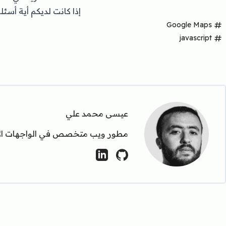
إذا كانت لديكم أية أسئ
Google Maps
javascript
عيسى محمد علي
مطور ويب متخصص في الواجهات الأمام