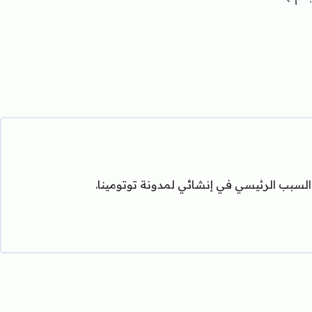
السبب الرئيسي في إنشائي لمدونة توتومينا.