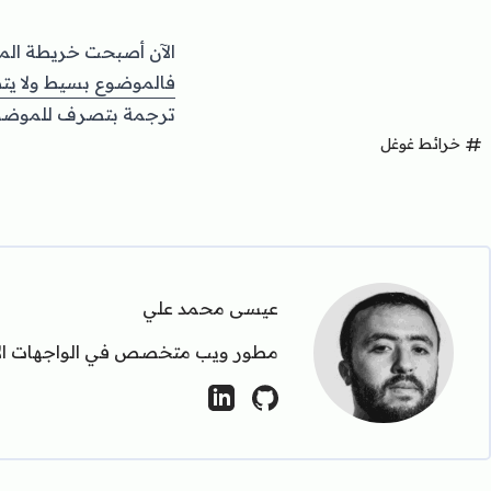
الآن أصبحت خريطة المغ
فالموضوع بسيط ولا يت.
ترجمة بتصرف للموض :
خرائط غوغل
عيسى محمد علي
مطور ويب متخصص في الواجهات الأما.