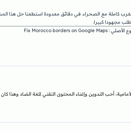
رب كاملة مع الصحراء. في دقائق معدودة استطعنا حل هذا المش
طلب مجهودا كبيرا
Fix Morocco borders on Google Maps
وع الأصلي
مية، أحب التدوين وإغناء المحتوى التقني للغة الضاد وهذا كان