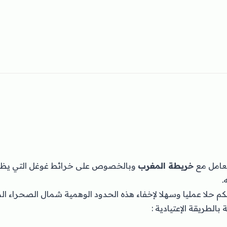
تعامل مع
خريطة المغرب
وبالخصوص على
خرائط غوغل
التي يظ
ه
كم حلا عمليا وسهلا لإخفاء هذه الحدود الوهمية شمال الصحراء ال
طة بالطريقة الإعتيادية