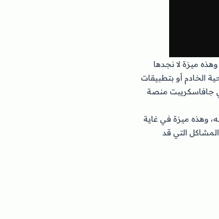
، وهذه ميزة لا نجدها
 ناحية الخادم أو بتطبيقات
ي جافاسكريبت منصة
وله، وهذه ميزة في غاية
المشاكل التي قد